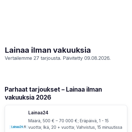
Lainaa ilman vakuuksia
Vertailemme 27 tarjousta. Päivitetty 09.08.2026.
Parhaat tarjoukset – Lainaa ilman
vakuuksia 2026
Lainaa24
Määrä, 500 € – 70 000 €; Eräpäivä, 1 - 15
vuotta; Ikä, 20 + vuotta; Vahvistus, 15 minuutissa