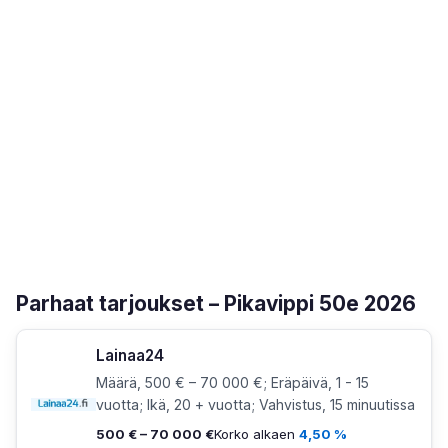
Parhaat tarjoukset – Pikavippi 50e 2026
Lainaa24
Määrä, 500 € – 70 000 €; Eräpäivä, 1 - 15
vuotta; Ikä, 20 + vuotta; Vahvistus, 15 minuutissa
500 € – 70 000 €
Korko alkaen
4,50 %